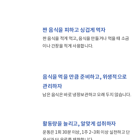
짠 음식을 피하고 싱겁게 먹자
짠 음식을 적게 먹고, 음식을 만들거나 먹을 때 소금
이나 간장을 적게 사용합니다.
음식을 먹을 만큼 준비하고, 위생적으로
관리하자
남은 음식은 바로 냉장보관하고 오래 두지 않습니다.
활동량을 늘리고, 알맞게 섭취하자
운동은 1회 30분 이상, 1주 2~3회 이상 실천하고 단