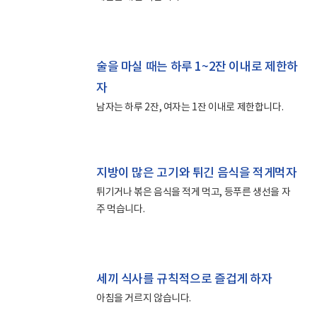
술을 마실 때는 하루 1~2잔 이내로 제한하
자
남자는 하루 2잔, 여자는 1잔 이내로 제한합니다.
지방이 많은 고기와 튀긴 음식을 적게먹자
튀기거나 볶은 음식을 적게 먹고, 등푸른 생선을 자
주 먹습니다.
세끼 식사를 규칙적으로 즐겁게 하자
아침을 거르지 않습니다.