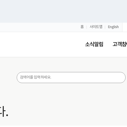
홈
사이트맵
English
소식알림
고객참
.