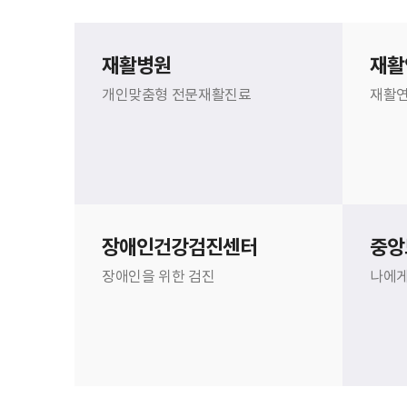
재활병원
재활
개인맞춤형 전문재활진료
재활연
장애인건강검진센터
중앙
장애인을 위한 검진
나에게