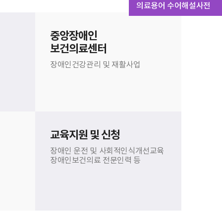
의료용어 수어해설사전
중앙장애인
보건의료센터
장애인건강관리 및 재활사업
교육지원 및 신청
장애인 운전 및 사회적인식개선교육
장애인보건의료 전문인력 등