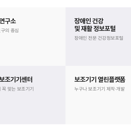
연구소
장애인 건강
및 재활 정보포털
구의 중심
장애인 전문 건강정보포털
보조기기센터
보조기기 열린플랫폼
 꼭 맞는 보조기기
누구나 보조기기 제작·개발