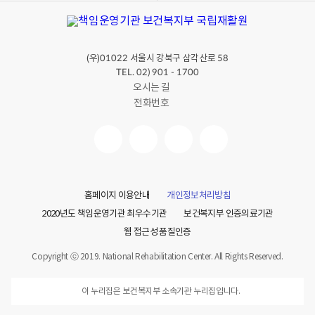
(우)
서울시 강북구 삼각산로
01022
58
TEL. 02) 901 - 1700
오시는 길
전화번호
홈페이지 이용안내
개인정보처리방침
2020년도 책임운영기관 최우수기관
보건복지부 인증의료기관
웹 접근성 품질인증
Copyright ⓒ 2019. National Rehabilitation Center. All Rights Reserved.
이 누리집은 보건복지부 소속기관 누리집입니다.