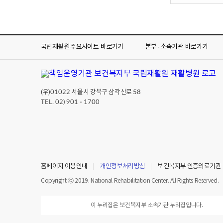
국립재활원 주요사이트
바로가기
본부 · 소속기관
바로가기
(우)
서울시 강북구 삼각산로
01022
58
TEL. 02) 901 - 1700
홈페이지 이용안내
개인정보처리방침
보건복지부 인증의료기관
Copyright ⓒ 2019. National Rehabilitation Center. All Rights Reserved.
이 누리집은 보건복지부 소속기관 누리집입니다.