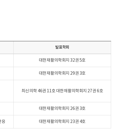
발표학회
대한재활의학회지 32권 5호
대한재활의학회지 29권 3호
최신의학 46권 11호 대한재활의학회지 27권 6호
대한재활의학회지 26권 3호
반응
대한재활의학회지 23권 4호