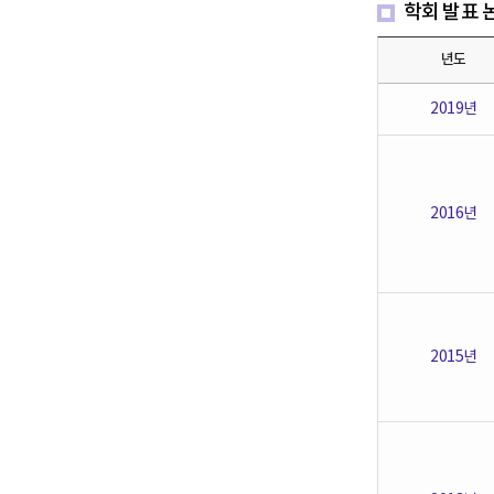
학회 발표 
년도
2019년
2016년
2015년