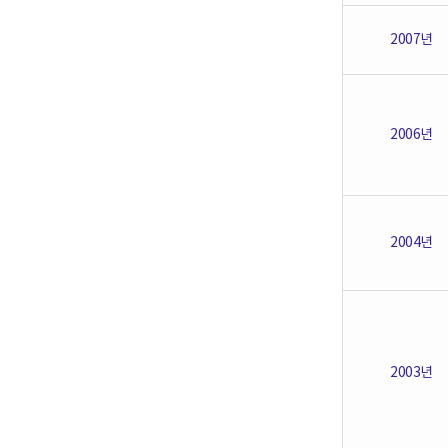
2007년
2006년
2004년
2003년