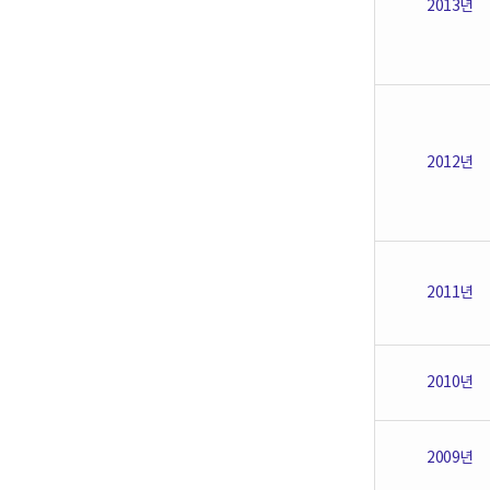
2013년
2012년
2011년
2010년
2009년