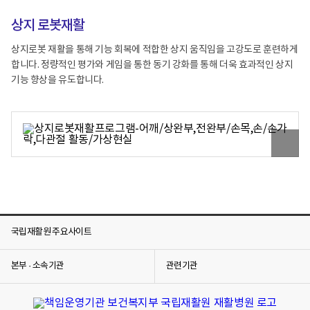
상지 로봇재활
상지로봇 재활을 통해 기능 회복에 적합한 상지 움직임을 고강도로 훈련하게
합니다. 정량적인 평가와 게임을 통한 동기 강화를 통해 더욱 효과적인 상지
기능 향상을 유도합니다.
원
본
이
미
지
보
기
국립재활원 주요사이트
본부 · 소속기관
관련기관