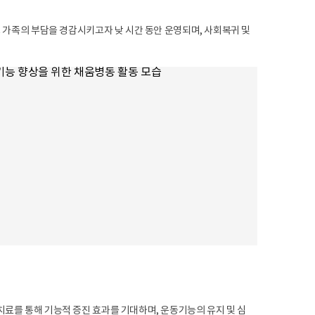
 가족의 부담을 경감시키고자 낮 시간 동안 운영되며, 사회복귀 및
료를 통해 기능적 증진 효과를 기대하며, 운동기능의 유지 및 심