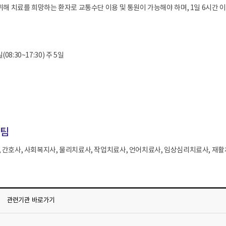
 위해 치료를 희망하는 환자로 교통수단 이용 및 통원이 가능해야 하며, 1일 6시간 
8:30~17:30) 주 5일
영팀
 간호사, 사회복지사, 물리치료사, 작업치료사, 언어치료사, 임상심리치료사, 재활
관련기관
바로가기