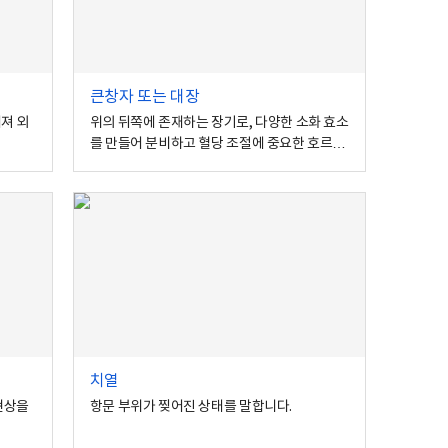
큰창자 또는 대장
져 외
위의 뒤쪽에 존재하는 장기로, 다양한 소화 효소
를 만들어 분비하고 혈당 조절에 중요한 호르몬
을 분비합니다.
치열
현상을
항문 부위가 찢어진 상태를 말합니다.