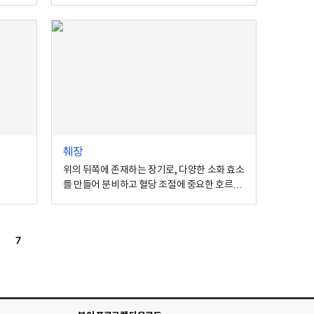
췌장
위의 뒤쪽에 존재하는 장기로, 다양한 소화 효소
를 만들어 분비하고 혈당 조절에 중요한 호르몬
을 분비합니다.
7