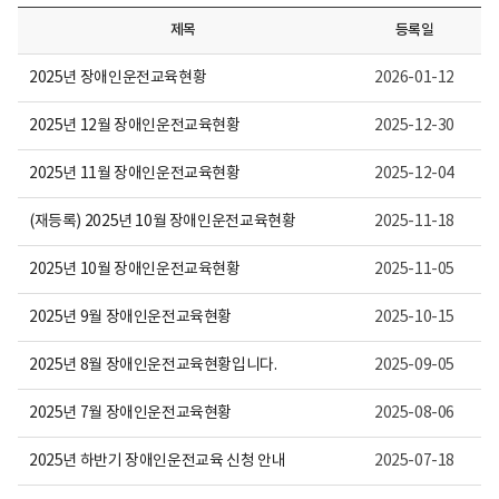
제목
등록일
2025년 장애인운전교육현황
2026-01-12
2025년 12월 장애인운전교육현황
2025-12-30
2025년 11월 장애인운전교육현황
2025-12-04
(재등록) 2025년 10월 장애인운전교육현황
2025-11-18
2025년 10월 장애인운전교육현황
2025-11-05
2025년 9월 장애인운전교육현황
2025-10-15
2025년 8월 장애인운전교육현황입니다.
2025-09-05
2025년 7월 장애인운전교육현황
2025-08-06
2025년 하반기 장애인운전교육 신청 안내
2025-07-18