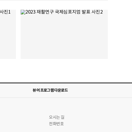
뷰어 프로그램 다운로드
오시는 길
전화번호