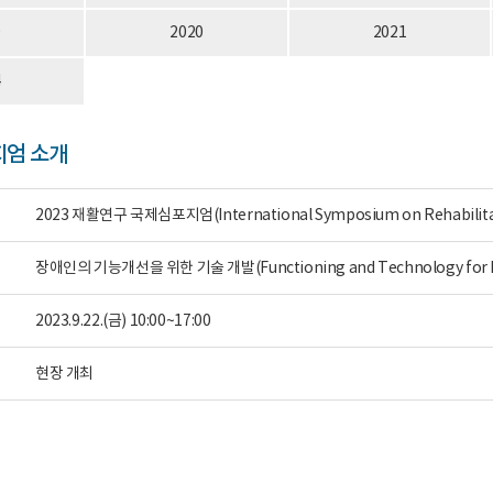
9
2020
2021
4
지엄 소개
2023 재활연구 국제심포지엄(International Symposium on Rehabilitat
장애인의 기능개선을 위한 기술 개발(Functioning and Technology for Peop
2023.9.22.(금) 10:00~17:00
현장 개최