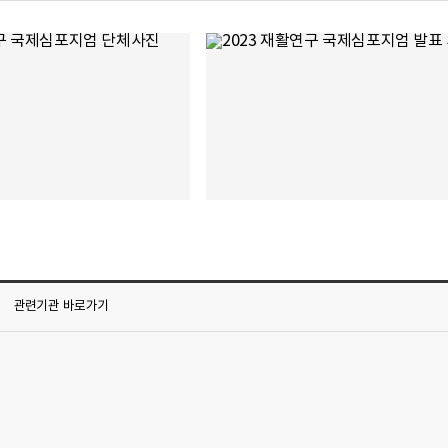
관련기관
바로가기