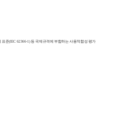
 표준(IEC 62366-1) 등 국제규격에 부합하는 사용적합성 평가