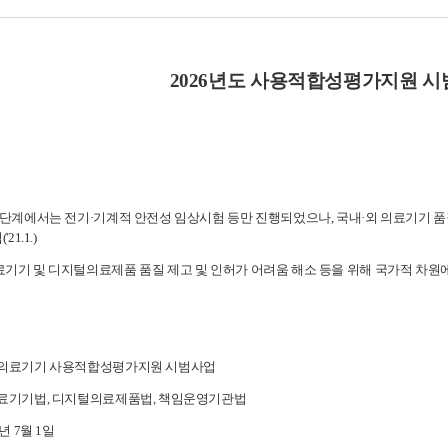
2026년도 사용적합성평가지원 시
가 단계에서는 전기·기계적 안전성 임상시험 등만 진행되었으나, 국내·외 의료기기 
21.1.)
료기기 및 디지털의료제품 품질 제고 및 인허가 어려움 해소 등을 위해 국가적 차원
재활의료기기 사용적합성평가지원 시범사업
의료기기법, 디지털의료제품법, 책임운영기관법
년 7월 1일