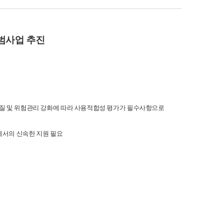
범사업 추진
품질 및 위험관리 강화에 따라 사용적합성 평가가 필수사항으로
에서의 신속한 지원 필요