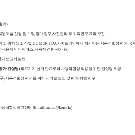
평가)
 지원제품 신청 접수 및 평가 업무 사전협의 후 위탁연구 계약 추진
석 및 위험 요소 식별, EU MDR, FDA 가이드라인에서 제시하는 사용적합성 평가 국제
행(사용자 인터페이스, 사용자 경험 평가 등)
평가 보고서 발행
평가 컨설팅)
의료기기 설계 단계부터 사용적합성 적용을 위한 컨설팅 제공
구)
사용적합성 평가를 위한 신기술 도입 및 평가 방법 연구
합성평가센터 (E-mail: nrcutc@korea.kr)