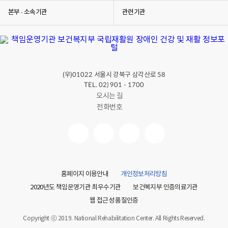
본부 · 소속기관
관련기관
(우)
서울시 강북구 삼각산로
01022
58
TEL. 02) 901 - 1700
오시는 길
전화번호
홈페이지 이용안내
개인정보처리방침
2020년도 책임운영기관 최우수기관
보건복지부 인증의료기관
웹 접근성 품질인증
Copyright ⓒ 2019. National Rehabilitation Center. All Rights Reserved.