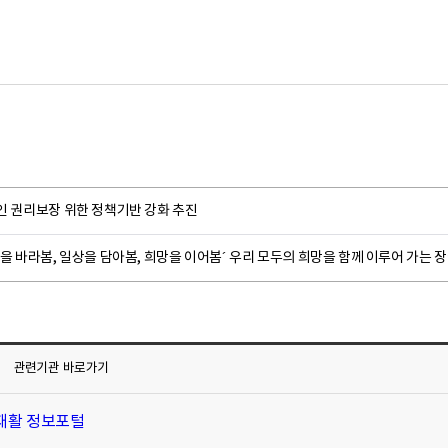
인 권리보장 위한 정책기반 강화 추진
을 바라봄, 일상을 담아봄, 희망을 이어봄´ 우리 모두의 희망을 함께 이루어 가는 장애인
관련기관
바로가기