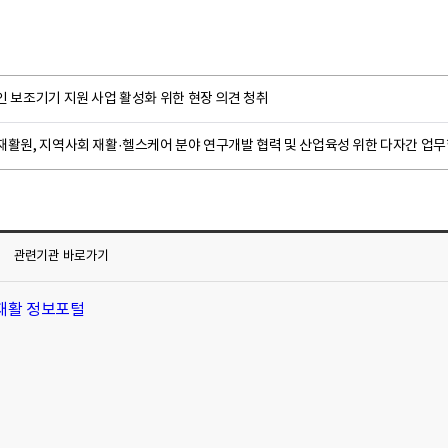
 보조기기 지원 사업 활성화 위한 현장 의견 청취
재활원, 지역사회 재활·헬스케어 분야 연구개발 협력 및 산업육성 위한 다자간 업
관련기관
바로가기