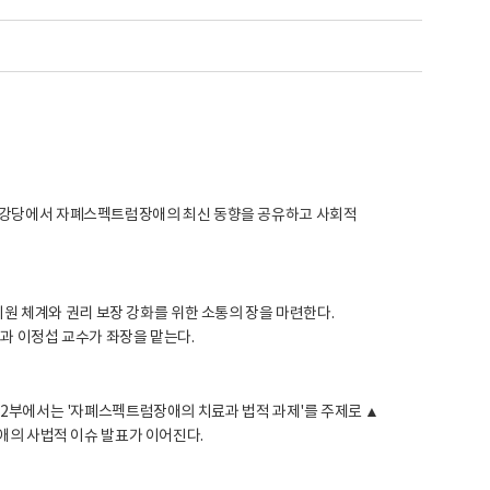
열린강당에서 자폐스펙트럼장애의 최신 동향을 공유하고 사회적
 체계와 권리 보장 강화를 위한 소통의 장을 마련한다.
 이정섭 교수가 좌장을 맡는다.
, 2부에서는 '자폐스펙트럼장애의 치료과 법적 과제'를 주제로 ▲
의 사법적 이슈 발표가 이어진다.