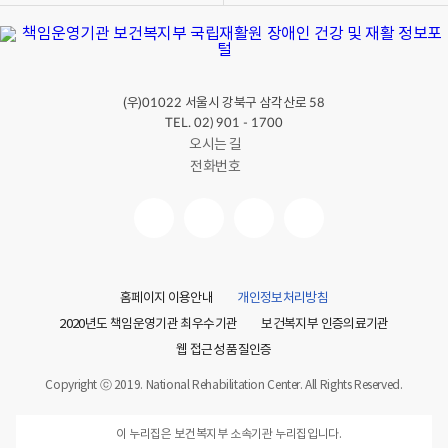
(우)
서울시 강북구 삼각산로
01022
58
TEL. 02) 901 - 1700
오시는 길
전화번호
홈페이지 이용안내
개인정보처리방침
2020년도 책임운영기관 최우수기관
보건복지부 인증의료기관
웹 접근성 품질인증
Copyright ⓒ 2019. National Rehabilitation Center. All Rights Reserved.
이 누리집은 보건복지부 소속기관 누리집입니다.