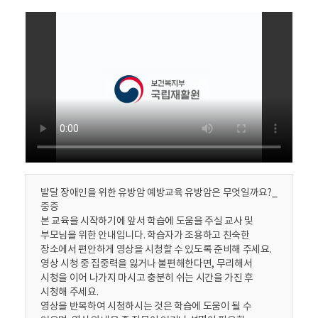
활
정
보
포
털
로
고
발달 장애인을 위한 유방암 예방교육 유방암은 무엇일까요?_
중증
본 교육을 시작하기에 앞서 학습에 도움을 주실 교사 및
부모님을 위한 안내입니다. 학습자가 조용하고 친숙한
장소에서 편안하게 영상을 시청할 수 있도록 준비해 주세요.
영상 시청 중 집중력을 잃거나 불편해한다면, 무리해서
시청을 이어 나가지 마시고 충분히 쉬는 시간을 가진 후
시청해 주세요.
영상을 반복하여 시청하시는 것은 학습에 도움이 될 수