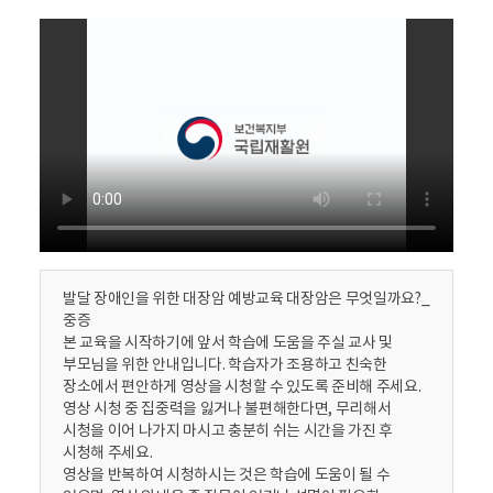
활
정
보
포
털
로
고
발달 장애인을 위한 대장암 예방교육 대장암은 무엇일까요?_
중증
본 교육을 시작하기에 앞서 학습에 도움을 주실 교사 및
부모님을 위한 안내입니다. 학습자가 조용하고 친숙한
장소에서 편안하게 영상을 시청할 수 있도록 준비해 주세요.
영상 시청 중 집중력을 잃거나 불편해한다면, 무리해서
시청을 이어 나가지 마시고 충분히 쉬는 시간을 가진 후
시청해 주세요.
영상을 반복하여 시청하시는 것은 학습에 도움이 될 수