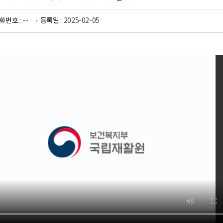
화번호 :
--
등록일 :
2025-02-05