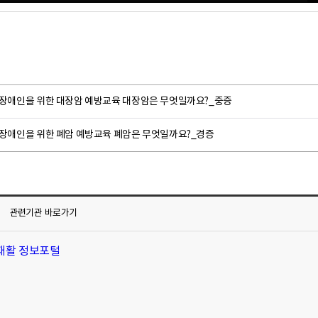
 장애인을 위한 대장암 예방교육 대장암은 무엇일까요?_중증
 장애인을 위한 폐암 예방교육 폐암은 무엇일까요?_경증
관련기관
바로가기