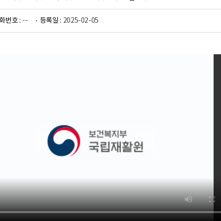
화번호 :
--
등록일 :
2025-02-05