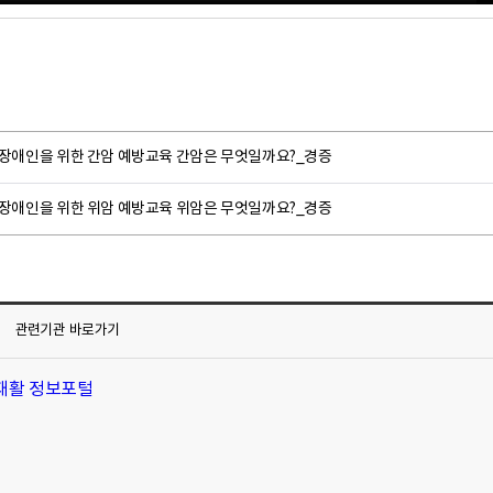
 장애인을 위한 간암 예방교육 간암은 무엇일까요?_경증
 장애인을 위한 위암 예방교육 위암은 무엇일까요?_경증
관련기관
바로가기