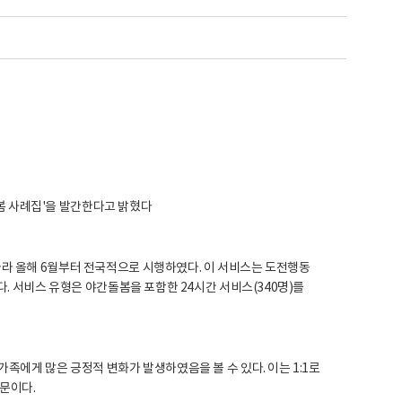
돌봄 사례집'을 발간한다고 밝혔다
라 올해 6월부터 전국적으로 시행하였다. 이 서비스는 도전행동
. 서비스 유형은 야간돌봄을 포함한 24시간 서비스(340명)를
족에게 많은 긍정적 변화가 발생하였음을 볼 수 있다. 이는 1:1로
때문이다.