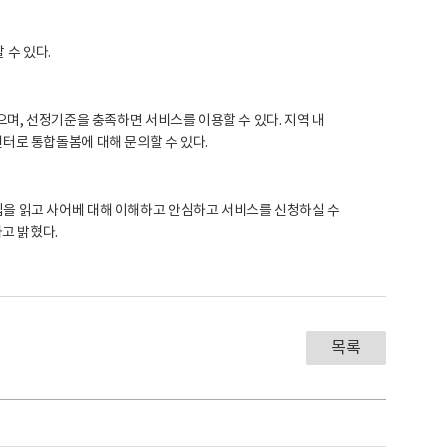
 수 있다.
며, 선정기준을 충족하면 서비스를 이용할 수 있다. 지역 내
로 통합돌봄에 대해 문의할 수 있다.
 읽고 사어베 대해 이해하고 안심하고 서비스를 신청하실 수
고 밝혔다.
목록