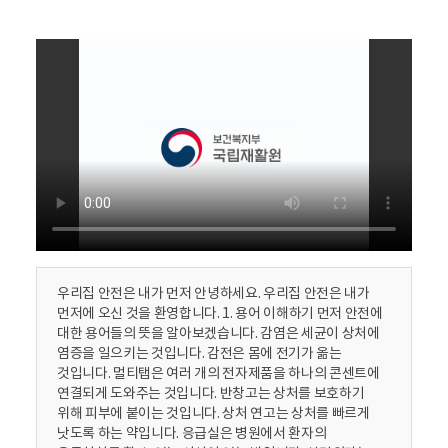
활
정
보
포
털
로
고
우리집 안전은 내가 먼저 안녕하세요. 우리집 안전은 내가
먼저에 오신 것을 환영합니다. 1. 용어 이해하기 먼저 안전에
대한 용어들의 뜻을 알아보겠습니다. 감염은 세균이 상처에
염증을 일으키는 것입니다. 감전은 몸에 전기가 옮는
것입니다. 멀티탭은 여러 개의 전자제품을 하나의 콘센트에
연결되게 도와주는 것입니다. 반창고는 상처를 보호하기
위해 피부에 붙이는 것입니다. 상처 연고는 상처를 빠르게
낫도록 하는 약입니다. 응급실은 병원에서 환자의