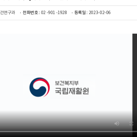
건연구과
전화번호 :
02 -901 -1928
등록일 :
2023-02-06