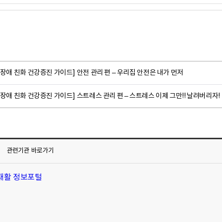
장애 친화 건강증진 가이드] 안전 관리 편 – 우리집 안전은 내가 먼저
장애 친화 건강증진 가이드] 스트레스 관리 편 – 스트레스 이제 그만!! 날려버리자!
관련기관
바로가기