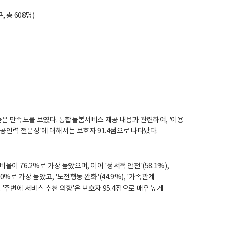
 총 608명)
 높은 만족도를 보였다. 통합돌봄서비스 제공 내용과 관련하여, '이용
, '제공인력 전문성'에 대해서는 보호자 91.4점으로 나타났다.
 76.2%로 가장 높았으며, 이어 '정서적 안전'(58.1%),
%로 가장 높았고, '도전행동 완화'(44.9%), '가족관계
점, '주변에 서비스 추천 의향'은 보호자 95.4점으로 매우 높게