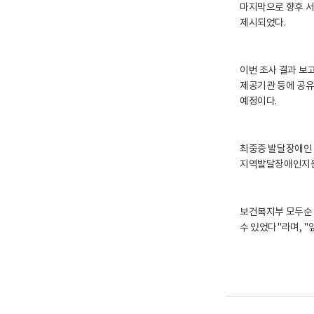
마지막으로 향후 서
제시되었다.
이번 조사 결과 보고
제공기관 등에 공유
예정이다.
최중증 발달장애인 
지역발달장애인지원
보건복지부 모두순 
수 있었다"라며, 