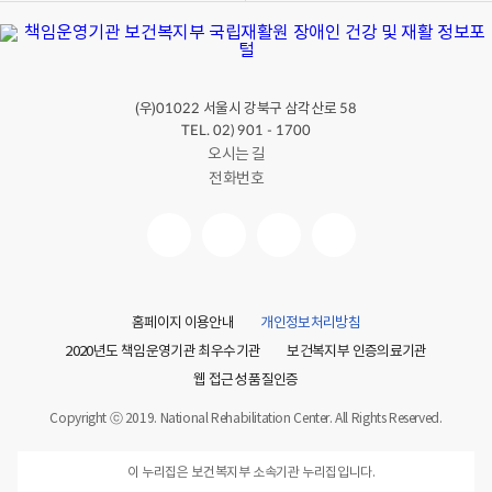
(우)
서울시 강북구 삼각산로
01022
58
TEL. 02) 901 - 1700
오시는 길
전화번호
홈페이지 이용안내
개인정보처리방침
2020년도 책임운영기관 최우수기관
보건복지부 인증의료기관
웹 접근성 품질인증
Copyright ⓒ 2019. National Rehabilitation Center. All Rights Reserved.
이 누리집은 보건복지부 소속기관 누리집입니다.