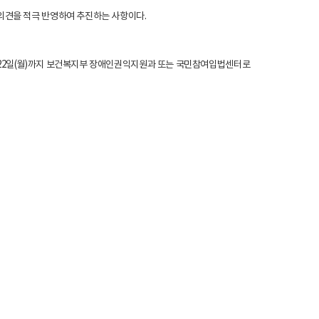
 의견을 적극 반영하여 추진하는 사항이다.
월 22일(월)까지 보건복지부 장애인권익지원과 또는 국민참여입법센터로