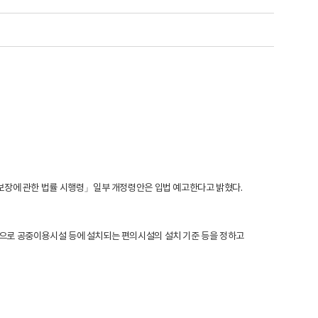
보장에 관한 법률 시행령
」일부 개정령안은 입법 예고한다고 밝혔다.
으로 공중이용시설 등에 설치되는 편의시설의 설치 기준 등을 정하고