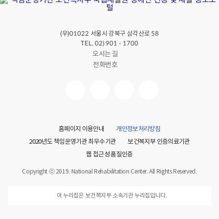
(우)
서울시 강북구 삼각산로
01022
58
TEL. 02) 901 - 1700
오시는 길
전화번호
홈페이지 이용안내
개인정보처리방침
2020년도 책임운영기관 최우수기관
보건복지부 인증의료기관
웹 접근성 품질인증
Copyright ⓒ 2019. National Rehabilitation Center. All Rights Reserved.
이 누리집은 보건복지부 소속기관 누리집입니다.