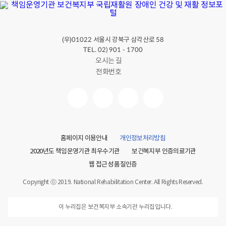
(우)
서울시 강북구 삼각산로
01022
58
TEL. 02) 901 - 1700
오시는 길
전화번호
홈페이지 이용안내
개인정보처리방침
2020년도 책임운영기관 최우수기관
보건복지부 인증의료기관
웹 접근성 품질인증
Copyright ⓒ 2019. National Rehabilitation Center. All Rights Reserved.
이 누리집은 보건복지부 소속기관 누리집입니다.