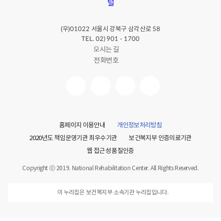
(우)
서울시 강북구 삼각산로
01022
58
TEL. 02) 901 - 1700
오시는 길
전화번호
홈페이지 이용안내
개인정보처리방침
2020년도 책임운영기관 최우수기관
보건복지부 인증의료기관
웹 접근성 품질인증
Copyright ⓒ 2019. National Rehabilitation Center. All Rights Reserved.
이 누리집은 보건복지부 소속기관 누리집입니다.