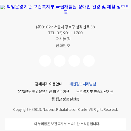
(우)
서울시 강북구 삼각산로
01022
58
TEL. 02) 901 - 1700
오시는 길
전화번호
홈페이지 이용안내
개인정보처리방침
2020년도 책임운영기관 최우수기관
보건복지부 인증의료기관
웹 접근성 품질인증
Copyright ⓒ 2019. National Rehabilitation Center. All Rights Reserved.
이 누리집은 보건복지부 소속기관 누리집입니다.