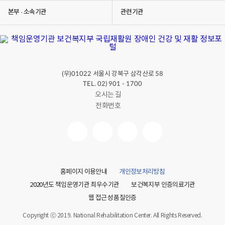
본부 · 소속기관
관련기관
(우)
서울시 강북구 삼각산로
01022
58
TEL. 02) 901 - 1700
오시는 길
전화번호
홈페이지 이용안내
개인정보처리방침
2020년도 책임운영기관 최우수기관
보건복지부 인증의료기관
웹 접근성 품질인증
Copyright ⓒ 2019. National Rehabilitation Center. All Rights Reserved.