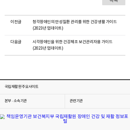
목록
이전글
청각장애인의 만성질환 관리를 위한 건강생활 가이드
(2023년 업데이트)
다음글
시각장애인을 위한 건강체조 보건관리자용 가이드
(2023년 업데이트)
국립재활원 주요사이트
본부 · 소속기관
관련기관