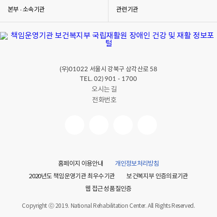
본부 · 소속기관
관련기관
(우)
서울시 강북구 삼각산로
01022
58
TEL. 02) 901 - 1700
오시는 길
전화번호
홈페이지 이용안내
개인정보처리방침
2020년도 책임운영기관 최우수기관
보건복지부 인증의료기관
웹 접근성 품질인증
Copyright ⓒ 2019. National Rehabilitation Center. All Rights Reserved.