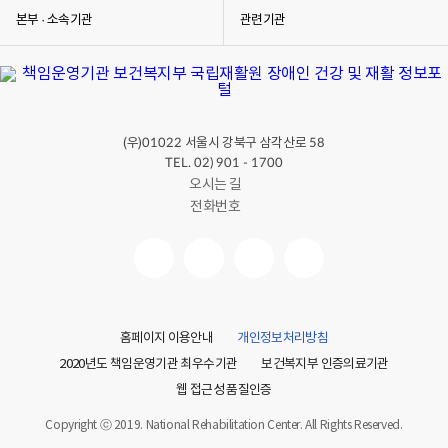
본부 · 소속기관
관련기관
(우)
서울시 강북구 삼각산로
01022
58
TEL. 02) 901 - 1700
오시는 길
전화번호
홈페이지 이용안내
개인정보처리방침
2020년도 책임운영기관 최우수기관
보건복지부 인증의료기관
웹 접근성 품질인증
Copyright ⓒ 2019. National Rehabilitation Center. All Rights Reserved.