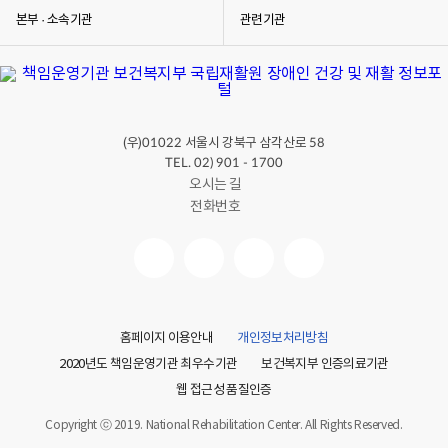
본부 · 소속기관
관련기관
(우)
서울시 강북구 삼각산로
01022
58
TEL. 02) 901 - 1700
오시는 길
전화번호
홈페이지 이용안내
개인정보처리방침
2020년도 책임운영기관 최우수기관
보건복지부 인증의료기관
웹 접근성 품질인증
Copyright ⓒ 2019. National Rehabilitation Center. All Rights Reserved.