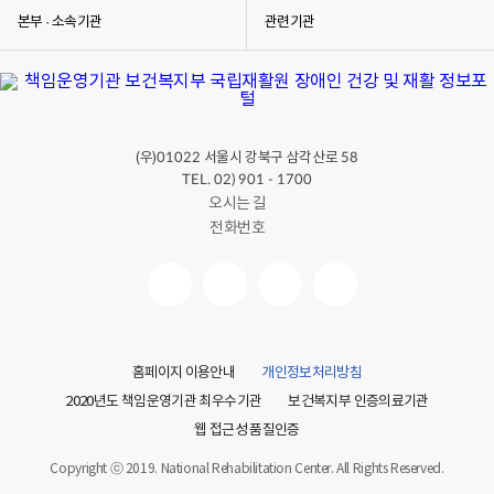
본부 · 소속기관
관련기관
(우)
서울시 강북구 삼각산로
01022
58
TEL. 02) 901 - 1700
오시는 길
전화번호
홈페이지 이용안내
개인정보처리방침
2020년도 책임운영기관 최우수기관
보건복지부 인증의료기관
웹 접근성 품질인증
Copyright ⓒ 2019. National Rehabilitation Center. All Rights Reserved.