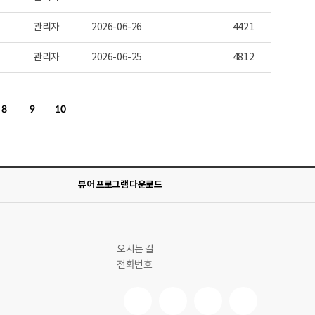
관리자
2026-06-26
4421
관리자
2026-06-25
4812
8
9
10
뷰어 프로그램 다운로드
오시는 길
전화번호