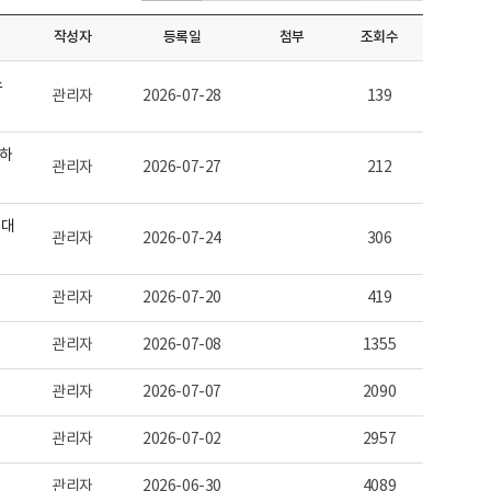
작성자
등록일
첨부
조회수
스
관리자
2026-07-28
139
대하
관리자
2026-07-27
212
과대
관리자
2026-07-24
306
관리자
2026-07-20
419
관리자
2026-07-08
1355
관리자
2026-07-07
2090
관리자
2026-07-02
2957
관리자
2026-06-30
4089