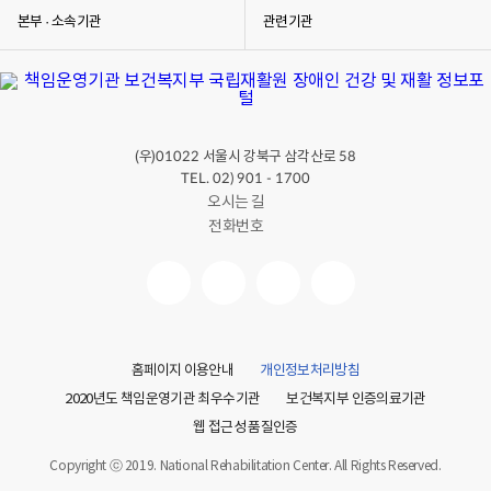
본부 · 소속기관
관련기관
(우)
서울시 강북구 삼각산로
01022
58
TEL. 02) 901 - 1700
오시는 길
전화번호
홈페이지 이용안내
개인정보처리방침
2020년도 책임운영기관 최우수기관
보건복지부 인증의료기관
웹 접근성 품질인증
Copyright ⓒ 2019. National Rehabilitation Center. All Rights Reserved.