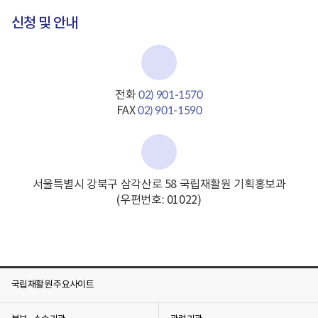
신청 및 안내
전화
02) 901-1570
FAX
02) 901-1590
서울특별시 강북구 삼각산로 58 국립재활원 기획홍보과
(우편번호: 01022)
국립재활원 주요사이트