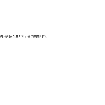
 열림사람들 심포지엄』을 개최합니다.