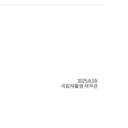
2025.8.19.
국립재활원 재무관