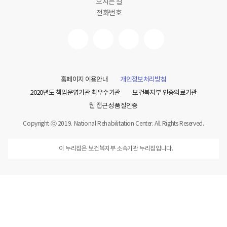
오시는 길
전화번호
홈페이지 이용안내
개인정보처리방침
2020년도 책임운영기관 최우수기관
보건복지부 인증의료기관
웹 접근성 품질인증
Copyright ⓒ 2019. National Rehabilitation Center. All Rights Reserved.
이 누리집은 보건복지부 소속기관 누리집입니다.