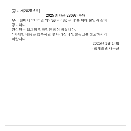
[공고 제2025-6호]
2025 의약품(286종) 구매
우리 원에서 "2025년 의약품(286종) 구매"를 위해 붙임과 같이
공고하니,
관심있는 업체의 적극적인 참여 바랍니다.
* 자세한 내용은 첨부파일 및 나라장터 입찰공고를 참고하시기
바랍니다.
2025년 1월 14일
국립재활원 재무관