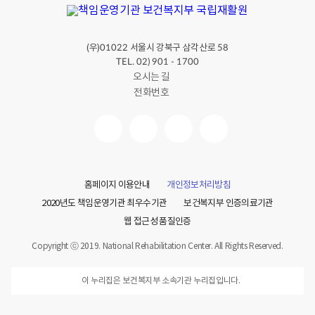
(우)
서울시 강북구 삼각산로
01022
58
TEL. 02) 901 - 1700
오시는 길
전화번호
홈페이지 이용안내
개인정보처리방침
2020년도 책임운영기관 최우수기관
보건복지부 인증의료기관
웹 접근성 품질인증
Copyright ⓒ 2019. National Rehabilitation Center. All Rights Reserved.
이 누리집은 보건복지부 소속기관 누리집입니다.