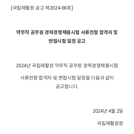
[국립재활원 공고 제2024-66호]
약무직 공무원 경력경쟁채용시험 서류전형 합격자 및
면접시험 일정 공고
2024년 국립재활원 약무직 공무원 경력경쟁채용시험
서류전형 합격자 및 면접시험 일정을 다음과 같이
공고합니다.
2024년 4월 2일
국립재활원장