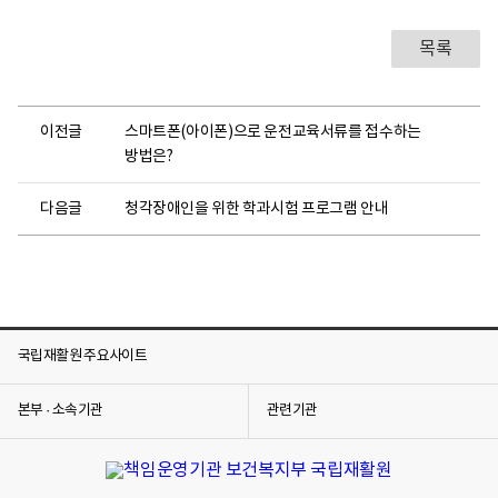
목록
이전글
스마트폰(아이폰)으로 운전교육서류를 접수하는
방법은?
다음글
청각장애인을 위한 학과시험 프로그램 안내
국립재활원 주요사이트
본부 · 소속기관
관련기관