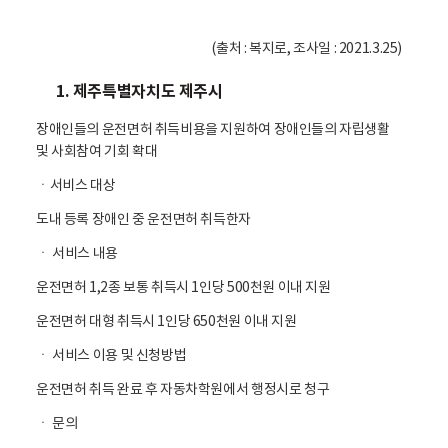
(출처 : 복지로, 조사일 : 2021.3.25)
1. 제주특별자치도 제주시
장애인들의 운전면허 취득비용을 지원하여 장애인들의 자립생활
및 사회참여 기회 확대
ㆍ서비스 대상
도내 등록 장애인 중 운전면허 취득한자
ㆍ 서비스 내용
운전면허 1,2종 보통 취득시 1인당 500천원 이내 지원
운전면허 대형 취득시 1인당 650천원 이내 지원
ㆍ 서비스 이용 및 신청방법
운전면허 취득 완료 후 자동차학원에서 행정시로 청구
ㆍ 문의