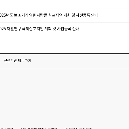
2025년도 보조기기 열린사람들 심포지엄 개최 및 사전등록 안내
025 재활연구 국제심포지엄 개최 및 사전등록 안내
관련기관
바로가기