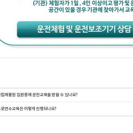
국립재활원 입원중에 운전교육을 받을 수 있나요?
도로연수교육은 어떻게 진행되나요?