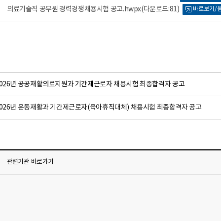
의료기술직 공무원 경력경쟁채용시험 공고.hwpx
(다운로드:81)
바로보기/
2026년 공공재활의료지원과 기간제근로자 채용시험 최종합격자 공고
2026년 운동재활과 기간제근로자(육아휴직대체) 채용시험 최종합격자 공고
관련기관
바로가기