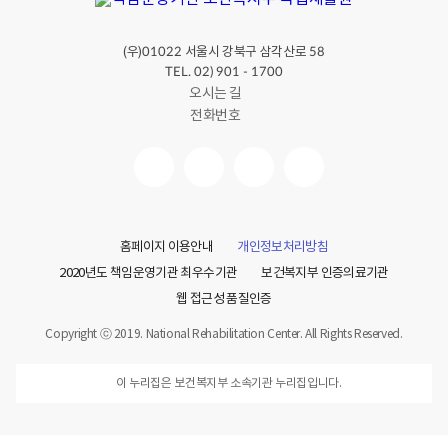
(우)
서울시 강북구 삼각산로
01022
58
TEL. 02) 901 - 1700
오시는 길
전화번호
홈페이지 이용안내
개인정보처리방침
2020년도 책임운영기관 최우수기관
보건복지부 인증의료기관
웹 접근성 품질인증
Copyright ⓒ 2019. National Rehabilitation Center. All Rights Reserved.
이 누리집은 보건복지부 소속기관 누리집입니다.