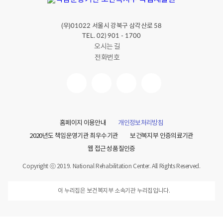
(우)
서울시 강북구 삼각산로
01022
58
TEL. 02) 901 - 1700
오시는 길
전화번호
홈페이지 이용안내
개인정보처리방침
2020년도 책임운영기관 최우수기관
보건복지부 인증의료기관
웹 접근성 품질인증
Copyright ⓒ 2019. National Rehabilitation Center. All Rights Reserved.
이 누리집은 보건복지부 소속기관 누리집입니다.