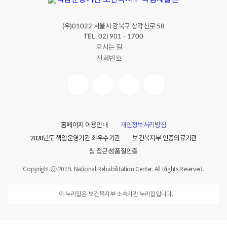
(우)
서울시 강북구 삼각산로
01022
58
TEL. 02) 901 - 1700
오시는 길
전화번호
홈페이지 이용안내
개인정보처리방침
2020년도 책임운영기관 최우수기관
보건복지부 인증의료기관
웹 접근성 품질인증
Copyright ⓒ 2019. National Rehabilitation Center. All Rights Reserved.
이 누리집은 보건복지부 소속기관 누리집입니다.