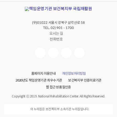
(우)
서울시 강북구 삼각산로
01022
58
TEL. 02) 901 - 1700
오시는 길
전화번호
홈페이지 이용안내
개인정보처리방침
2020년도 책임운영기관 최우수기관
보건복지부 인증의료기관
웹 접근성 품질인증
Copyright ⓒ 2019. National Rehabilitation Center. All Rights Reserved.
이 누리집은 보건복지부 소속기관 누리집입니다.